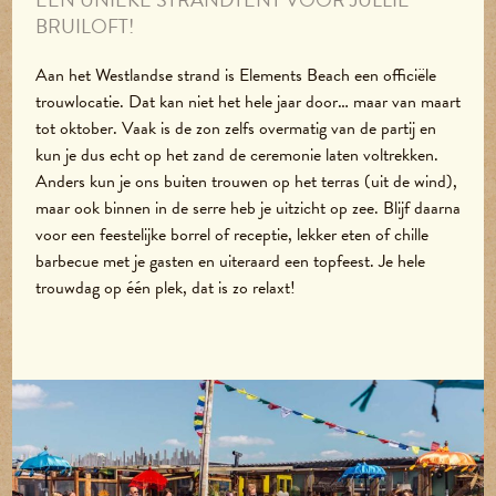
BRUILOFT!
Aan het Westlandse strand is Elements Beach een officiële
trouwlocatie. Dat kan niet het hele jaar door… maar van maart
tot oktober. Vaak is de zon zelfs overmatig van de partij en
kun je dus echt op het zand de ceremonie laten voltrekken.
Anders kun je ons buiten trouwen op het terras (uit de wind),
maar ook binnen in de serre heb je uitzicht op zee. Blijf daarna
voor een feestelijke borrel of receptie, lekker eten of chille
barbecue met je gasten en uiteraard een topfeest. Je hele
trouwdag op één plek, dat is zo relaxt!