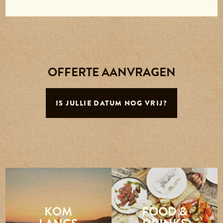
OFFERTE AANVRAGEN
IS JULLIE DATUM NOG VRIJ?
KOM
FOOD &