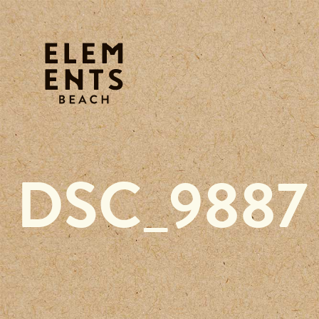
DSC_9887