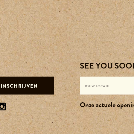
SEE YOU SOO
INSCHRIJVEN
Onze actuele openin