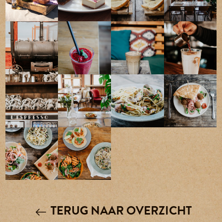
TERUG NAAR OVERZICHT