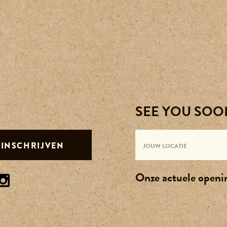
SEE YOU SOO
INSCHRIJVEN
Onze actuele openin